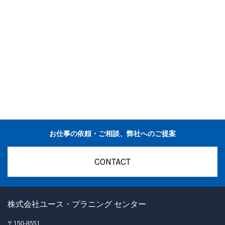
お仕事の依頼・ご相談、弊社へのご提案
CONTACT
株式会社ユース・プラニング センター
〒150-8551