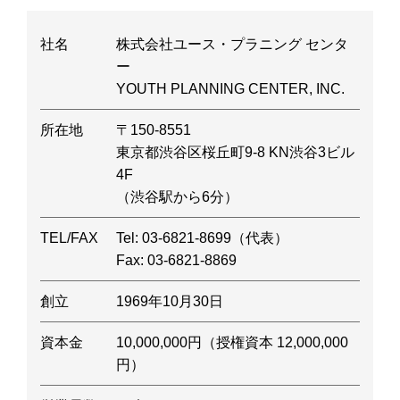
社名
株式会社ユース・プラニング センタ
ー
YOUTH PLANNING CENTER, INC.
所在地
〒150-8551
東京都渋谷区桜丘町9-8 KN渋谷3ビル
4F
（渋谷駅から6分）
TEL/FAX
Tel: 03-6821-8699（代表）
Fax: 03-6821-8869
創立
1969年10月30日
資本金
10,000,000円（授権資本 12,000,000
円）