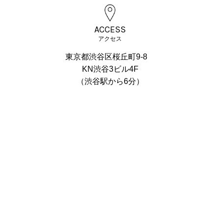
ACCESS
アクセス
東京都渋谷区桜丘町9-8
KN渋谷3ビル4F
（渋谷駅から6分）