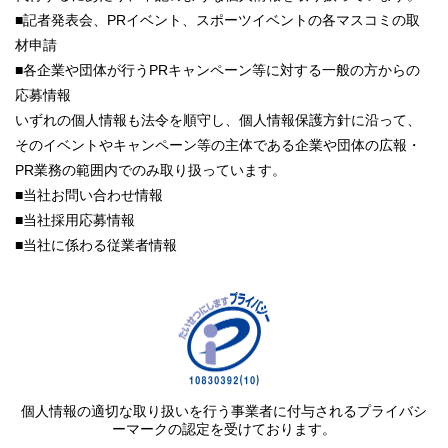
■記者発表会、PRイベント、スポーツイベントの各マスコミの取
材申請
■各企業や団体が行うPRキャンペーン等に対する一般の方からの
応募情報
いずれの個人情報も法令を順守し、個人情報保護方針に沿って、
そのイベントやキャンペーン等の主体である企業や団体の広報・
PR業務の範囲内でのみ取り扱っています。
■当社お問い合わせ情報
■当社採用応募情報
■当社に係わる従業者情報
個人情報の適切な取り扱いを行う事業者に付与されるプライバシ
ーマークの認定を受けております。