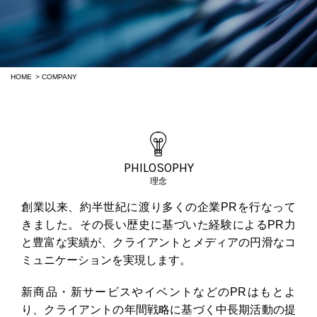
HOME
COMPANY
PHILOSOPHY
理念
創業以来、約半世紀に渡り多くの企業PRを行なって
きました。その長い歴史に基づいた経験によるPR力
と豊富な実績が、クライアントとメディアの円滑なコ
ミュニケーションを実現します。
新商品・新サービスやイベントなどのPRはもとよ
り、クライアントの年間戦略に基づく中長期活動の提