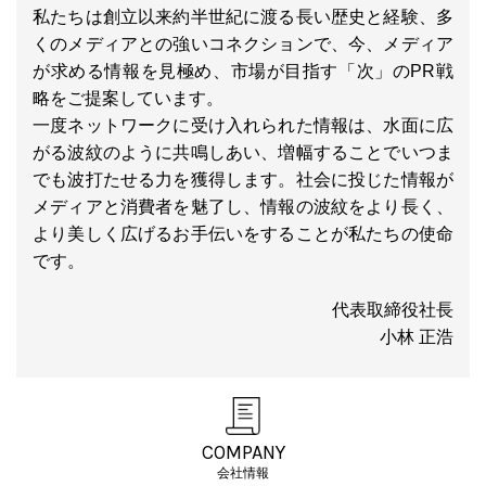
私たちは創立以来約半世紀に渡る長い歴史と経験、多
くのメディアとの強いコネクションで、今、メディア
が求める情報を見極め、市場が目指す「次」のPR戦
略をご提案しています。
一度ネットワークに受け入れられた情報は、水面に広
がる波紋のように共鳴しあい、増幅することでいつま
でも波打たせる力を獲得します。社会に投じた情報が
メディアと消費者を魅了し、情報の波紋をより長く、
より美しく広げるお手伝いをすることが私たちの使命
です。
代表取締役社長
小林 正浩
COMPANY
会社情報